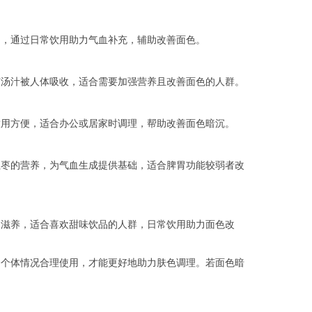
，通过日常饮用助力气血补充，辅助改善面色。
汤汁被人体吸收，适合需要加强营养且改善面色的人群。
用方便，适合办公或居家时调理，帮助改善面色暗沉。
枣的营养，为气血生成提供基础，适合脾胃功能较弱者改
滋养，适合喜欢甜味饮品的人群，日常饮用助力面色改
个体情况合理使用，才能更好地助力肤色调理。若面色暗