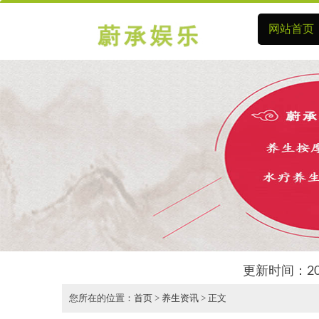
网站首页
更新时间：20
您所在的位置：
首页
>
养生资讯
> 正文