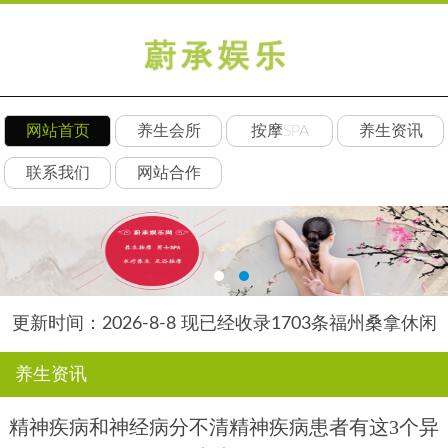
网站首页
养生会所
按摩SPA
养生资讯
联系我们
网站合作
更新时间：2026-8-8 现已经收录1703条福州桑拿休闲
SPA会所-福州贝琳养生网信息
养生资讯
精神疾病和神经病分不清精神疾病患者有这3个异