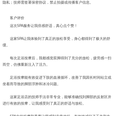
隐私；技师需签署保密协议，禁止拍摄或传播客户信息。
客户评价
这次SPA服务让我倍感舒适，真心点个赞！
这家SPA让我体验到了真正的放松享受，身心都得到了极大的舒
缓。
每次足浴按摩后，我都感觉双脚得到了充分的放松，疲劳感一扫
而空，仿佛重新注入了活力。
足浴按摩能有效促进下肢的血液循环，改善了我因长时间站立或
坐着而导致的脚部浮肿和冰冷问题。
这家足浴店的技师手法非常专业，能够准确找到脚部的反射区并
进行有效的按摩，让我感受到了真正的舒适与放松。