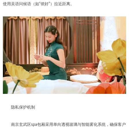
使用吴语问候语（如“侬好”）拉近距离。
隐私保护机制
南京玄武区spa包厢采用单向透视玻璃与智能雾化系统，确保客户