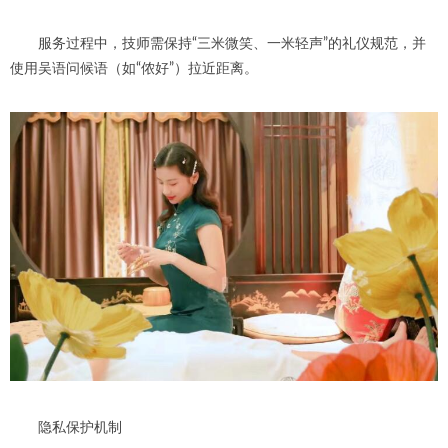
服务过程中，技师需保持“三米微笑、一米轻声”的礼仪规范，并
使用吴语问候语（如“侬好”）拉近距离。
隐私保护机制