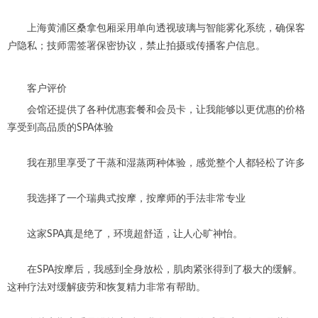
上海黄浦区桑拿包厢采用单向透视玻璃与智能雾化系统，确保客
户隐私；技师需签署保密协议，禁止拍摄或传播客户信息。
客户评价
会馆还提供了各种优惠套餐和会员卡，让我能够以更优惠的价格
享受到高品质的SPA体验
我在那里享受了干蒸和湿蒸两种体验，感觉整个人都轻松了许多
我选择了一个瑞典式按摩，按摩师的手法非常专业
这家SPA真是绝了，环境超舒适，让人心旷神怡。
在SPA按摩后，我感到全身放松，肌肉紧张得到了极大的缓解。
这种疗法对缓解疲劳和恢复精力非常有帮助。