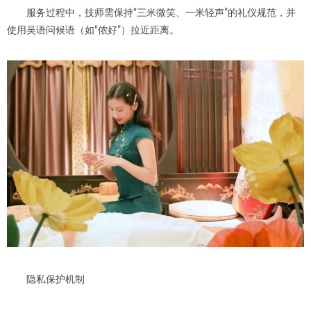
服务过程中，技师需保持“三米微笑、一米轻声”的礼仪规范，并
使用吴语问候语（如“侬好”）拉近距离。
隐私保护机制