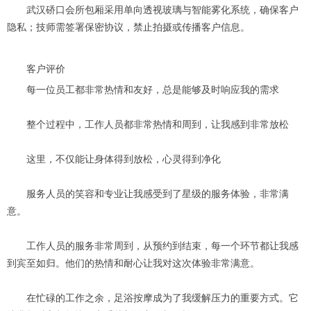
武汉硚口会所包厢采用单向透视玻璃与智能雾化系统，确保客户
隐私；技师需签署保密协议，禁止拍摄或传播客户信息。
客户评价
每一位员工都非常热情和友好，总是能够及时响应我的需求
整个过程中，工作人员都非常热情和周到，让我感到非常放松
这里，不仅能让身体得到放松，心灵得到净化
服务人员的笑容和专业让我感受到了星级的服务体验，非常满
意。
工作人员的服务非常周到，从预约到结束，每一个环节都让我感
到宾至如归。他们的热情和耐心让我对这次体验非常满意。
在忙碌的工作之余，足浴按摩成为了我缓解压力的重要方式。它